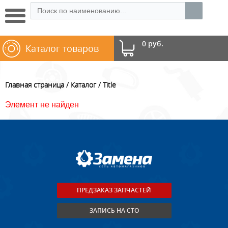
0 руб.
Каталог товаров
Главная страница
Каталог
Title
Элемент не найден
ПРЕДЗАКАЗ ЗАПЧАСТЕЙ
ЗАПИСЬ НА СТО