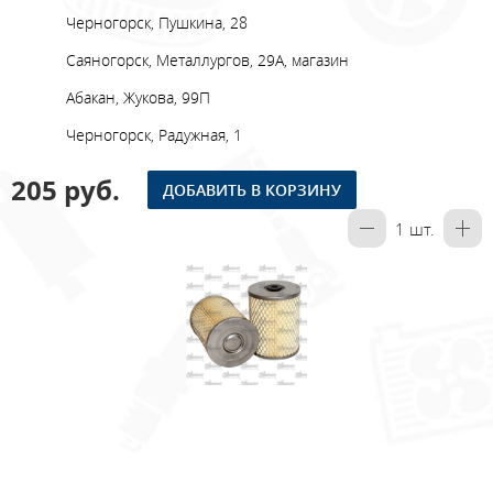
Черногорск, Пушкина, 28
Саяногорск, Металлургов, 29А, магазин
Абакан, Жукова, 99П
Черногорск, Радужная, 1
205 руб.
ДОБАВИТЬ В КОРЗИНУ
1
шт.