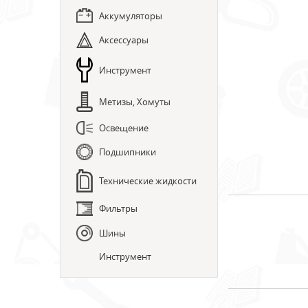
Аккумуляторы
Аксессуары
Инструмент
Метизы, Хомуты
Освещение
Подшипники
Технические жидкости
Фильтры
Шины
Инструмент