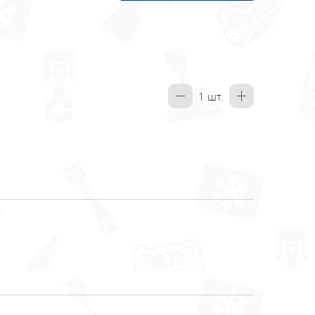
1
шт.