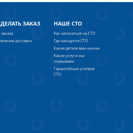
СДЕЛАТЬ ЗАКАЗ
НАШЕ СТО
 заказа
Как записаться на СТО
твление доставки
Где находится СТО
Какие детали вам нужны
Какие услуги мы
оказываем
Гарантийные условия
СТО