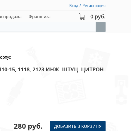
Вход
/
Регистрация
0 руб.
аспродажа
Франшиза
корпус
110-15, 1118, 2123 ИНЖ. ШТУЦ. ЦИТРОН
280 руб.
ДОБАВИТЬ В КОРЗИНУ