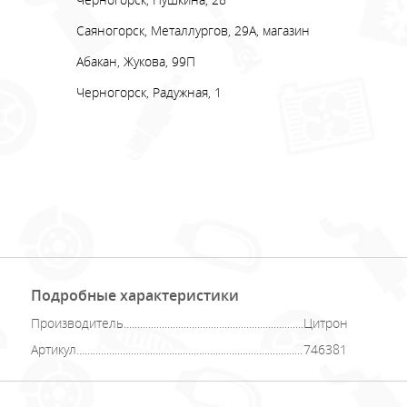
Саяногорск, Металлургов, 29А, магазин
Абакан, Жукова, 99П
Черногорск, Радужная, 1
Подробные характеристики
Производитель
Цитрон
Артикул
746381