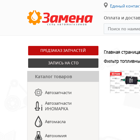
Единый конта
Оплата и доста
ПРЕДЗАКАЗ ЗАПЧАСТЕЙ
Главная страница
Фильтр топливный
ЗАПИСЬ НА СТО
Каталог товаров
Автозапчасти
Автозапчасти
ИНОМАРКА
Автомасла
Автохимия