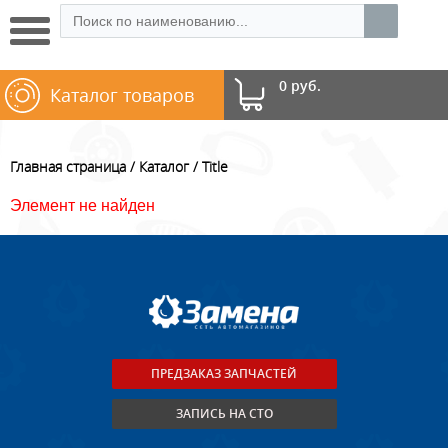
0 руб.
Каталог товаров
Главная страница
Каталог
Title
Элемент не найден
ПРЕДЗАКАЗ ЗАПЧАСТЕЙ
ЗАПИСЬ НА СТО