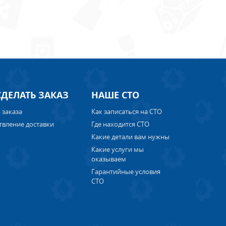
СДЕЛАТЬ ЗАКАЗ
НАШЕ СТО
 заказа
Как записаться на СТО
твление доставки
Где находится СТО
Какие детали вам нужны
Какие услуги мы
оказываем
Гарантийные условия
СТО