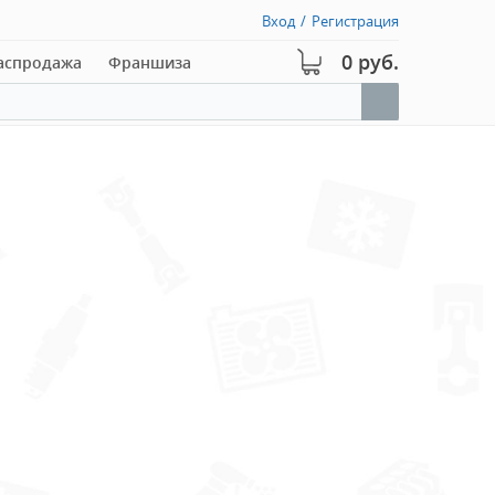
Вход
/
Регистрация
0 руб.
аспродажа
Франшиза