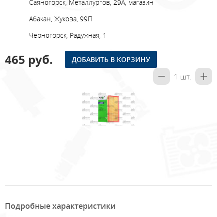
Саяногорск, Металлургов, 29А, магазин
Абакан, Жукова, 99П
Черногорск, Радужная, 1
465 руб.
ДОБАВИТЬ В КОРЗИНУ
1
шт.
Подробные характеристики