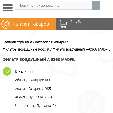
0 руб.
Каталог товаров
Главная страница
Каталог
Фильтры
Фильтры воздушные Россия
Фильтр воздушный A-0368 MADFIL
ФИЛЬТР ВОЗДУШНЫЙ A-0368 MADFIL
В наличии:
Абакан, Склад доставки
Абакан, Гагарина, 98Б
Абакан, Пушкина, 207А
Черногорск, Пушкина, 28