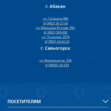
г. Абакан
ул. Гагарина 98б
8 (3902) 26-27-50
ул. Маршала Жукова, 99п
8 (3902) 399-000
ул. Пушкина, 207А
8 (3902) 24-42-32
г. Саяногорск
ул. Металлургов, 29А
8 (39042) 34-333
ПОСЕТИТЕЛЯМ