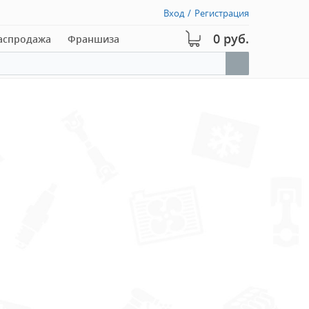
Вход
/
Регистрация
0 руб.
аспродажа
Франшиза