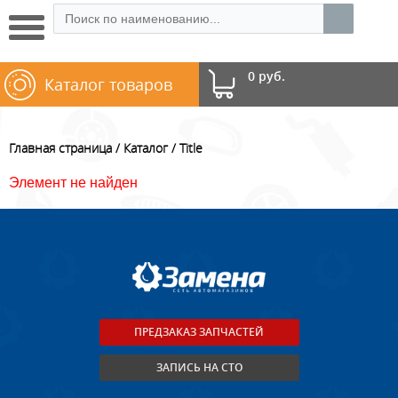
0 руб.
Каталог товаров
Главная страница
Каталог
Title
Элемент не найден
ПРЕДЗАКАЗ ЗАПЧАСТЕЙ
ЗАПИСЬ НА СТО