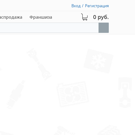
Вход
/
Регистрация
0 руб.
аспродажа
Франшиза