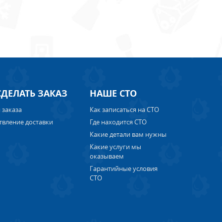
СДЕЛАТЬ ЗАКАЗ
НАШЕ СТО
 заказа
Как записаться на СТО
твление доставки
Где находится СТО
Какие детали вам нужны
Какие услуги мы
оказываем
Гарантийные условия
СТО