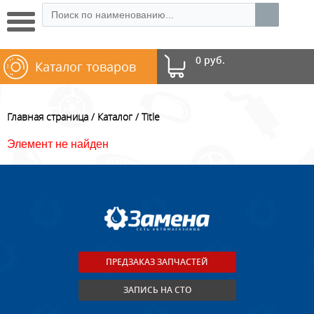
0 руб.
Каталог товаров
Главная страница
Каталог
Title
Элемент не найден
ПРЕДЗАКАЗ ЗАПЧАСТЕЙ
ЗАПИСЬ НА СТО