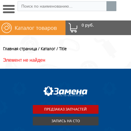
0 руб.
Каталог товаров
Главная страница
Каталог
Title
Элемент не найден
ПРЕДЗАКАЗ ЗАПЧАСТЕЙ
ЗАПИСЬ НА СТО