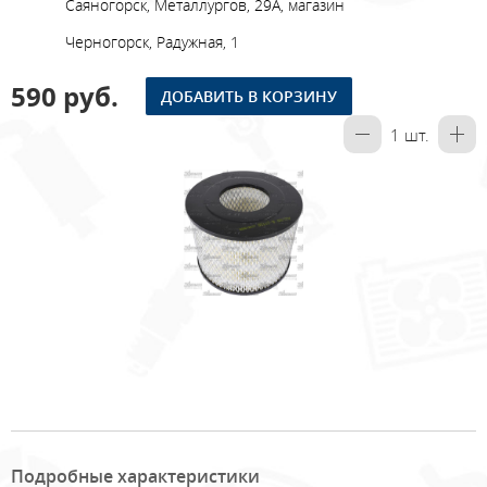
Саяногорск, Металлургов, 29А, магазин
Черногорск, Радужная, 1
590 руб.
ДОБАВИТЬ В КОРЗИНУ
1
шт.
Подробные характеристики