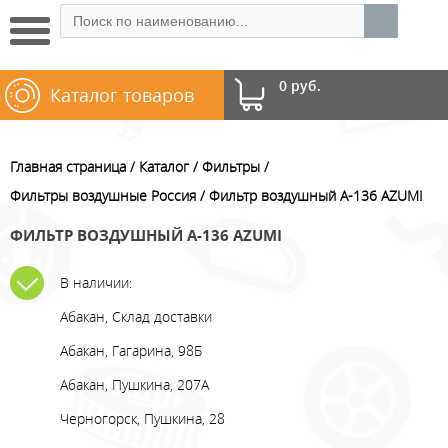
0 руб.
Каталог товаров
Главная страница
Каталог
Фильтры
Фильтры воздушные Россия
Фильтр воздушный A-136 AZUMI
ФИЛЬТР ВОЗДУШНЫЙ A-136 AZUMI
В наличии:
Абакан, Склад доставки
Абакан, Гагарина, 98Б
Абакан, Пушкина, 207А
Черногорск, Пушкина, 28