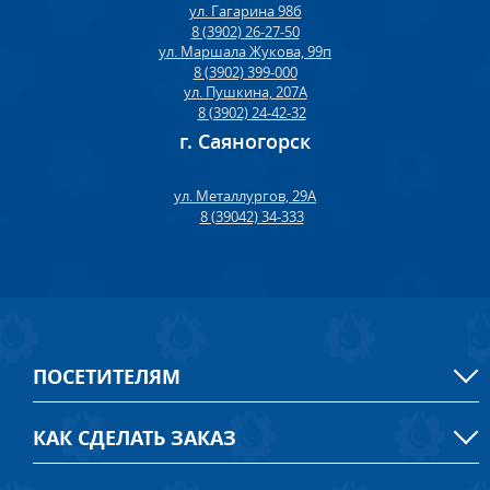
ул. Гагарина 98б
8 (3902) 26-27-50
ул. Маршала Жукова, 99п
8 (3902) 399-000
ул. Пушкина, 207А
8 (3902) 24-42-32
г. Саяногорск
ул. Металлургов, 29А
8 (39042) 34-333
ПОСЕТИТЕЛЯМ
КАК СДЕЛАТЬ ЗАКАЗ