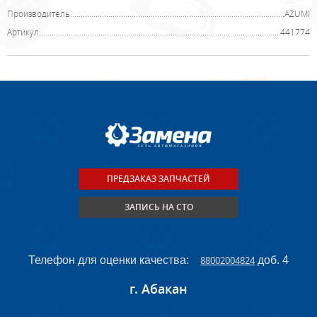
Производитель
AZUMI
Артикул
441774
ПРЕДЗАКАЗ ЗАПЧАСТЕЙ
ЗАПИСЬ НА СТО
Телефон для оценки качества:
88002004824
доб. 4
г. Абакан