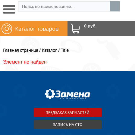
0 руб.
Каталог товаров
Главная страница
Каталог
Title
Элемент не найден
ПРЕДЗАКАЗ ЗАПЧАСТЕЙ
ЗАПИСЬ НА СТО