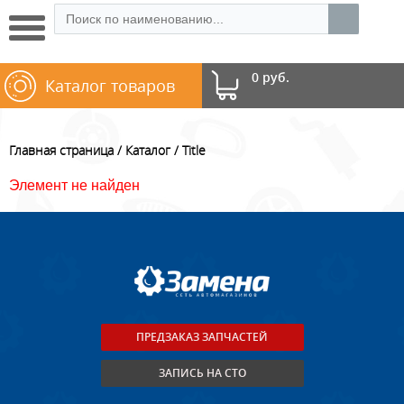
0 руб.
Каталог товаров
Главная страница
Каталог
Title
Элемент не найден
ПРЕДЗАКАЗ ЗАПЧАСТЕЙ
ЗАПИСЬ НА СТО