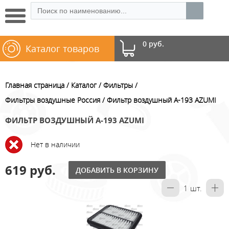
0 руб.
Каталог товаров
Главная страница
Каталог
Фильтры
Фильтры воздушные Россия
Фильтр воздушный A-193 AZUMI
ФИЛЬТР ВОЗДУШНЫЙ A-193 AZUMI
Нет в наличии
619 руб.
ДОБАВИТЬ В КОРЗИНУ
1
шт.