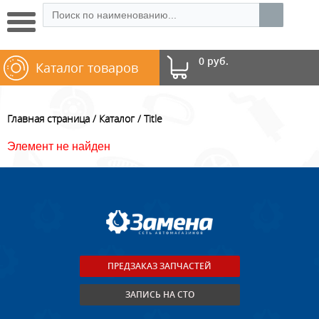
0 руб.
Каталог товаров
Главная страница
Каталог
Title
Элемент не найден
ПРЕДЗАКАЗ ЗАПЧАСТЕЙ
ЗАПИСЬ НА СТО