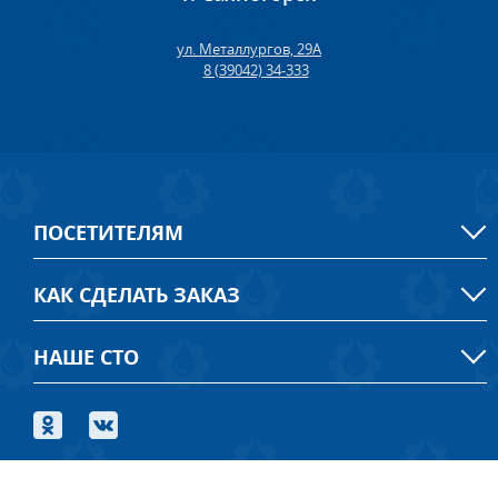
ул. Металлургов, 29А
8 (39042) 34-333
ПОСЕТИТЕЛЯМ
КАК СДЕЛАТЬ ЗАКАЗ
НАШЕ СТО