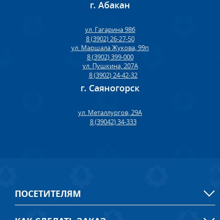
г. Абакан
ул. Гагарина 98б
8 (3902) 26-27-50
ул. Маршала Жукова, 99п
8 (3902) 399-000
ул. Пушкина, 207А
8 (3902) 24-42-32
г. Саяногорск
ул. Металлургов, 29А
8 (39042) 34-333
ПОСЕТИТЕЛЯМ