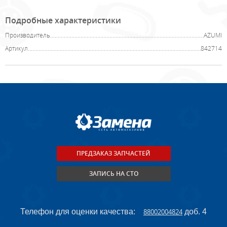
Подробные характеристики
Производитель
AZUMI
Артикул
842714
ПРЕДЗАКАЗ ЗАПЧАСТЕЙ
ЗАПИСЬ НА СТО
Телефон для оценки качества:
88002004824
доб. 4