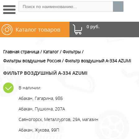
0 руб.
Каталог товаров
Главная страница
Каталог
Фильтры
Фильтры воздушные Россия
Фильтр воздушный A-334 AZUMI
ФИЛЬТР ВОЗДУШНЫЙ A-334 AZUMI
В наличии:
Абакан, Гагарина, 98Б
Абакан, Пушкина, 207А
Саяногорск, Металлургов, 29А, магазин
Абакан, Жукова, 99П