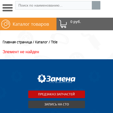
0 руб.
Каталог товаров
Главная страница
Каталог
Title
Элемент не найден
ПРЕДЗАКАЗ ЗАПЧАСТЕЙ
ЗАПИСЬ НА СТО