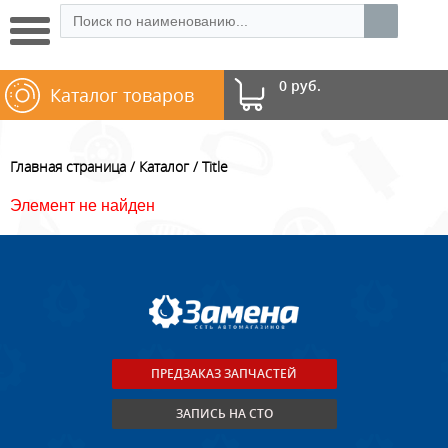
0 руб.
Каталог товаров
Главная страница
Каталог
Title
Элемент не найден
ПРЕДЗАКАЗ ЗАПЧАСТЕЙ
ЗАПИСЬ НА СТО