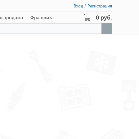
Вход
/
Регистрация
0 руб.
аспродажа
Франшиза