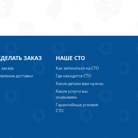
СДЕЛАТЬ ЗАКАЗ
НАШЕ СТО
 заказа
Как записаться на СТО
твление доставки
Где находится СТО
Какие детали вам нужны
Какие услуги мы
оказываем
Гарантийные условия
СТО