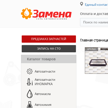
Единый конта
Оплата и доста
ПРЕДЗАКАЗ ЗАПЧАСТЕЙ
Главная страница
ЗАПИСЬ НА СТО
Каталог товаров
Автозапчасти
Автозапчасти
ИНОМАРКА
Автомасла
Автохимия