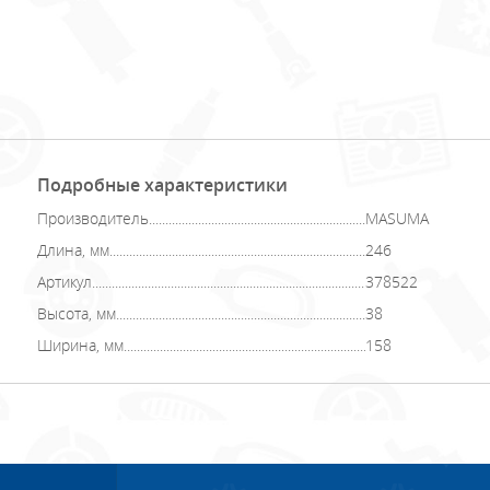
Подробные характеристики
Производитель
MASUMA
Длина, мм
246
Артикул
378522
Высота, мм
38
Ширина, мм
158