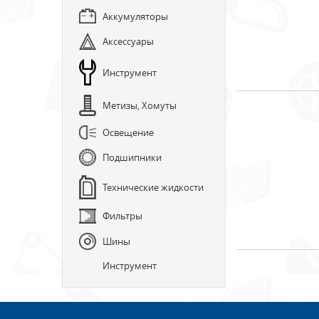
Аккумуляторы
Аксессуары
Инструмент
Метизы, Хомуты
Освещение
Подшипники
Технические жидкости
Фильтры
Шины
Инструмент