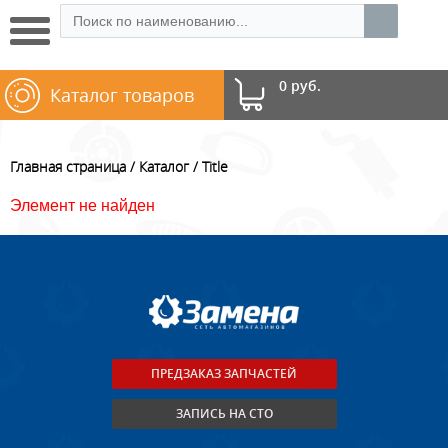
0 руб.
Каталог товаров
Главная страница
Каталог
Title
Элемент не найден
ПРЕДЗАКАЗ ЗАПЧАСТЕЙ
ЗАПИСЬ НА СТО