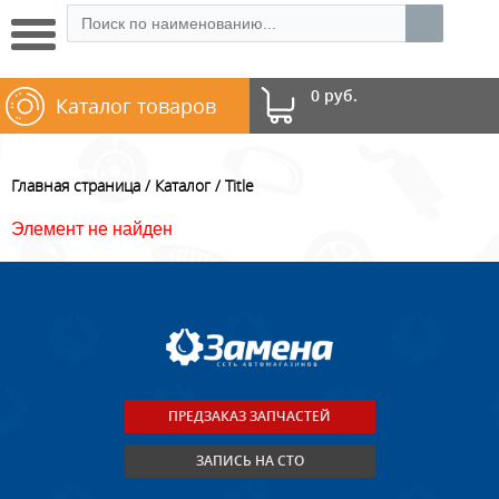
0 руб.
Каталог товаров
Главная страница
Каталог
Title
Элемент не найден
ПРЕДЗАКАЗ ЗАПЧАСТЕЙ
ЗАПИСЬ НА СТО