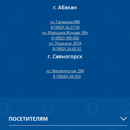
г. Абакан
ул. Гагарина 98б
8 (3902) 26-27-50
ул. Маршала Жукова, 99п
8 (3902) 399-000
ул. Пушкина, 207А
8 (3902) 24-42-32
г. Саяногорск
ул. Металлургов, 29А
8 (39042) 34-333
ПОСЕТИТЕЛЯМ