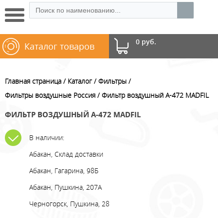
0 руб.
Каталог товаров
Главная страница
Каталог
Фильтры
Фильтры воздушные Россия
Фильтр воздушный A-472 MADFIL
ФИЛЬТР ВОЗДУШНЫЙ A-472 MADFIL
В наличии:
Абакан, Склад доставки
Абакан, Гагарина, 98Б
Абакан, Пушкина, 207А
Черногорск, Пушкина, 28