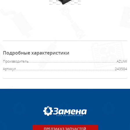
Подробные характеристики
Производитель
AZUMI
Артикул
243584
ПРЕДЗАКАЗ ЗАПЧАСТЕЙ