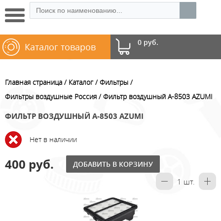
0 руб.
Каталог товаров
Главная страница
Каталог
Фильтры
Фильтры воздушные Россия
Фильтр воздушный A-8503 AZUMI
ФИЛЬТР ВОЗДУШНЫЙ A-8503 AZUMI
Нет в наличии
400 руб.
ДОБАВИТЬ В КОРЗИНУ
1
шт.