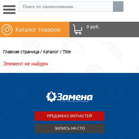
0 руб.
Каталог товаров
Главная страница
Каталог
Title
Элемент не найден
ПРЕДЗАКАЗ ЗАПЧАСТЕЙ
ЗАПИСЬ НА СТО