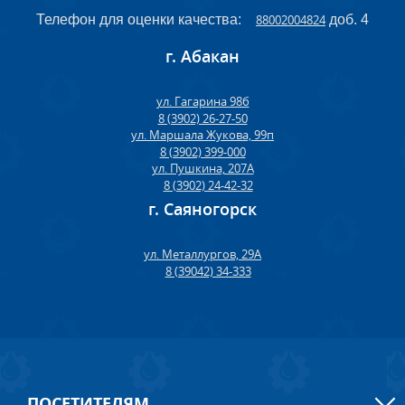
Телефон для оценки качества:
88002004824
доб. 4
г. Абакан
ул. Гагарина 98б
8 (3902) 26-27-50
ул. Маршала Жукова, 99п
8 (3902) 399-000
ул. Пушкина, 207А
8 (3902) 24-42-32
г. Саяногорск
ул. Металлургов, 29А
8 (39042) 34-333
ПОСЕТИТЕЛЯМ