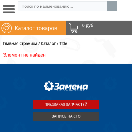
0 руб.
Каталог товаров
Главная страница
Каталог
Title
Элемент не найден
ПРЕДЗАКАЗ ЗАПЧАСТЕЙ
ЗАПИСЬ НА СТО