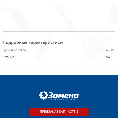
Подробные характеристики
Производитель
AZUMI
Артикул
584530
ПРЕДЗАКАЗ ЗАПЧАСТЕЙ