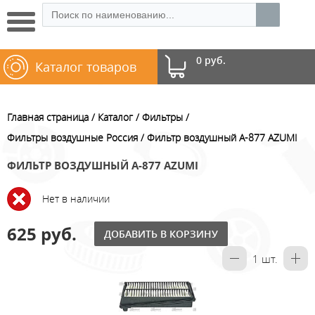
0 руб.
Каталог товаров
Главная страница
Каталог
Фильтры
Фильтры воздушные Россия
Фильтр воздушный A-877 AZUMI
ФИЛЬТР ВОЗДУШНЫЙ A-877 AZUMI
Нет в наличии
625 руб.
ДОБАВИТЬ В КОРЗИНУ
1
шт.