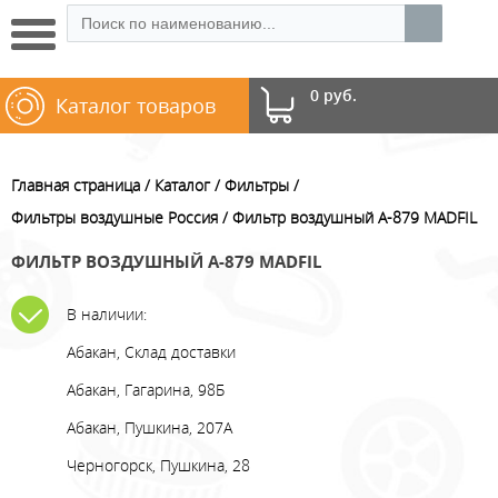
0 руб.
Каталог товаров
Главная страница
Каталог
Фильтры
Фильтры воздушные Россия
Фильтр воздушный A-879 MADFIL
ФИЛЬТР ВОЗДУШНЫЙ A-879 MADFIL
В наличии:
Абакан, Склад доставки
Абакан, Гагарина, 98Б
Абакан, Пушкина, 207А
Черногорск, Пушкина, 28