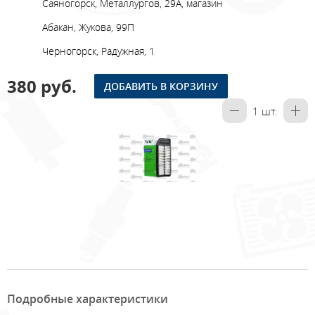
Саяногорск, Металлургов, 29А, магазин
Абакан, Жукова, 99П
Черногорск, Радужная, 1
380 руб.
ДОБАВИТЬ В КОРЗИНУ
1
шт.
Подробные характеристики