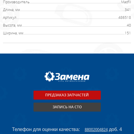
Производитель
Madfil
Длина, мм
341
Артикул
486518
Высота, мм
40
Ширина, мм
151
ПРЕДЗАКАЗ ЗАПЧАСТЕЙ
ЗАПИСЬ НА СТО
Телефон для оценки качества:
88002004824
доб. 4