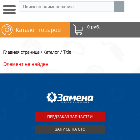
0 руб.
Каталог товаров
Главная страница
Каталог
Title
Элемент не найден
ПРЕДЗАКАЗ ЗАПЧАСТЕЙ
ЗАПИСЬ НА СТО