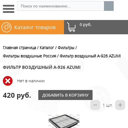
0 руб.
Каталог товаров
Главная страница
Каталог
Фильтры
Фильтры воздушные Россия
Фильтр воздушный A-926 AZUMI
ФИЛЬТР ВОЗДУШНЫЙ A-926 AZUMI
Нет в наличии
420 руб.
ДОБАВИТЬ В КОРЗИНУ
1
шт.