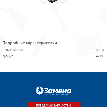
Подробные характеристики
Производитель
AZUMI
Артикул
242191
ПРЕДЗАКАЗ ЗАПЧАСТЕЙ