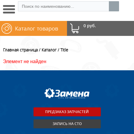
0 руб.
Каталог товаров
Главная страница
Каталог
Title
Элемент не найден
ПРЕДЗАКАЗ ЗАПЧАСТЕЙ
ЗАПИСЬ НА СТО