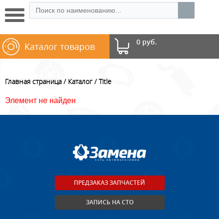
0 руб.
Каталог товаров
Главная страница
Каталог
Title
Элемент не найден
ПРЕДЗАКАЗ ЗАПЧАСТЕЙ
ЗАПИСЬ НА СТО