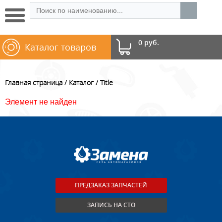
0 руб.
Каталог товаров
Главная страница
Каталог
Title
Элемент не найден
ПРЕДЗАКАЗ ЗАПЧАСТЕЙ
ЗАПИСЬ НА СТО