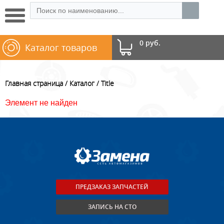
0 руб.
Каталог товаров
Главная страница
Каталог
Title
Элемент не найден
ПРЕДЗАКАЗ ЗАПЧАСТЕЙ
ЗАПИСЬ НА СТО