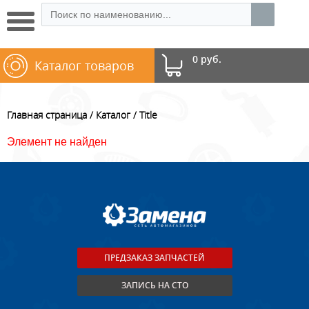
0 руб.
Каталог товаров
Главная страница
Каталог
Title
Элемент не найден
ПРЕДЗАКАЗ ЗАПЧАСТЕЙ
ЗАПИСЬ НА СТО