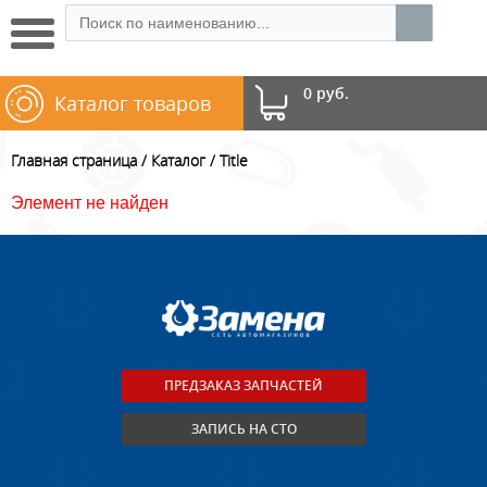
0 руб.
Каталог товаров
Главная страница
Каталог
Title
Элемент не найден
ПРЕДЗАКАЗ ЗАПЧАСТЕЙ
ЗАПИСЬ НА СТО