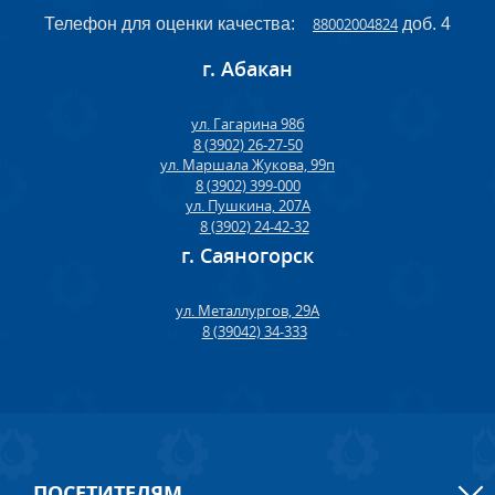
Телефон для оценки качества:
88002004824
доб. 4
г. Абакан
ул. Гагарина 98б
8 (3902) 26-27-50
ул. Маршала Жукова, 99п
8 (3902) 399-000
ул. Пушкина, 207А
8 (3902) 24-42-32
г. Саяногорск
ул. Металлургов, 29А
8 (39042) 34-333
ПОСЕТИТЕЛЯМ