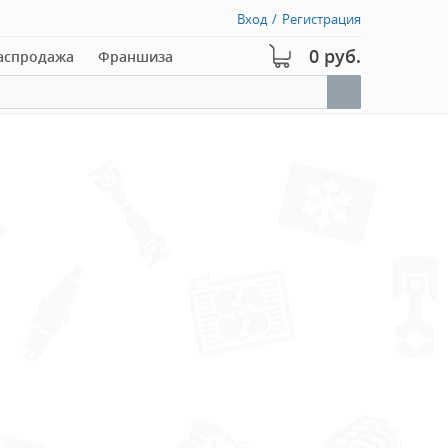
Вход
/
Регистрация
0 руб.
аспродажа
Франшиза