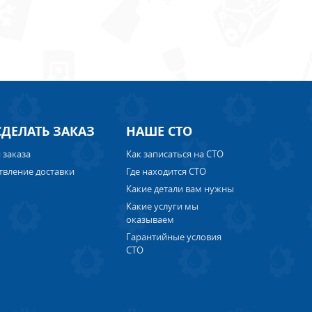
СДЕЛАТЬ ЗАКАЗ
НАШЕ СТО
 заказа
Как записаться на СТО
твление доставки
Где находится СТО
Какие детали вам нужны
Какие услуги мы
оказываем
Гарантийные условия
СТО