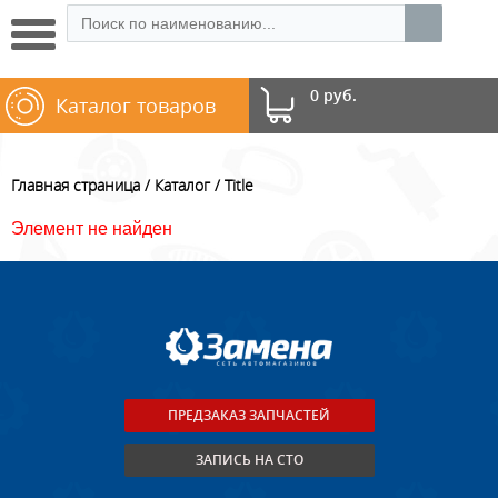
0 руб.
Каталог товаров
Главная страница
Каталог
Title
Элемент не найден
ПРЕДЗАКАЗ ЗАПЧАСТЕЙ
ЗАПИСЬ НА СТО