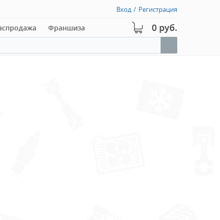
Вход
/
Регистрация
0 руб.
аспродажа
Франшиза