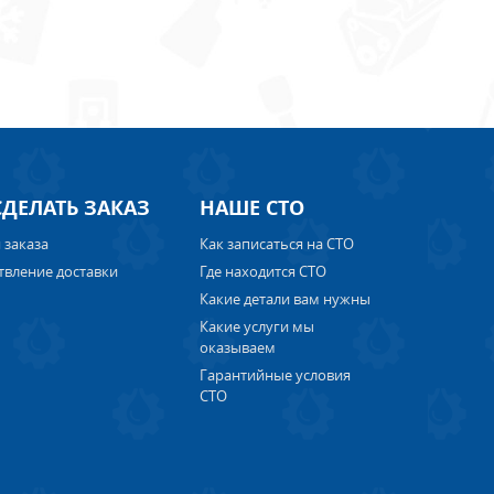
СДЕЛАТЬ ЗАКАЗ
НАШЕ СТО
 заказа
Как записаться на СТО
твление доставки
Где находится СТО
Какие детали вам нужны
Какие услуги мы
оказываем
Гарантийные условия
СТО