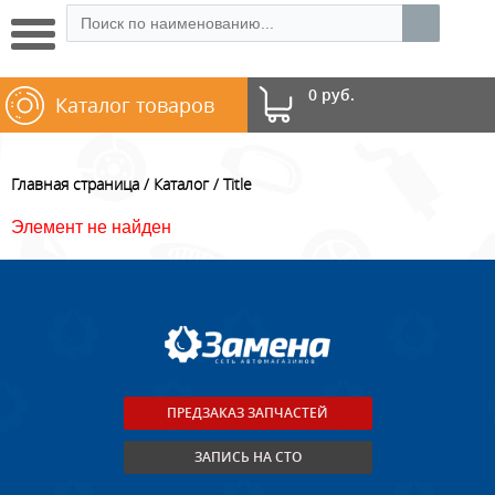
0 руб.
Каталог товаров
Главная страница
Каталог
Title
Элемент не найден
ПРЕДЗАКАЗ ЗАПЧАСТЕЙ
ЗАПИСЬ НА СТО