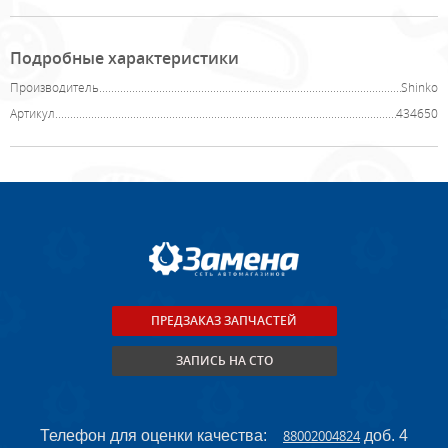
Подробные характеристики
Производитель
Shinko
Артикул
434650
ПРЕДЗАКАЗ ЗАПЧАСТЕЙ
ЗАПИСЬ НА СТО
Телефон для оценки качества:
88002004824
доб. 4