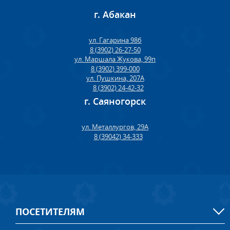
г. Абакан
ул. Гагарина 98б
8 (3902) 26-27-50
ул. Маршала Жукова, 99п
8 (3902) 399-000
ул. Пушкина, 207А
8 (3902) 24-42-32
г. Саяногорск
ул. Металлургов, 29А
8 (39042) 34-333
ПОСЕТИТЕЛЯМ