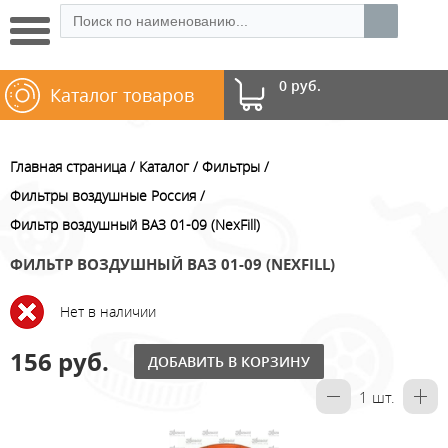
0 руб.
Каталог товаров
Главная страница
Каталог
Фильтры
Фильтры воздушные Россия
Фильтр воздушный ВАЗ 01-09 (NexFill)
ФИЛЬТР ВОЗДУШНЫЙ ВАЗ 01-09 (NEXFILL)
Нет в наличии
156 руб.
ДОБАВИТЬ В КОРЗИНУ
1
шт.