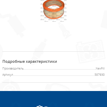
Подробные характеристики
Производитель
NexFill
Артикул
587930