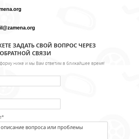
mena.org
il@zamena.org
ЕТЕ ЗАДАТЬ СВОЙ ВОПРОС ЧЕРЕЗ
ОБРАТНОЙ СВЯЗИ
форму ниже и мы Вам ответим в ближайшее время!
*
е*