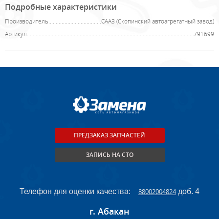
Подробные характеристики
Производитель
СААЗ (Скопинский автоагрегатный завод)
Артикул
791699
ПРЕДЗАКАЗ ЗАПЧАСТЕЙ
ЗАПИСЬ НА СТО
Телефон для оценки качества:
88002004824
доб. 4
г. Абакан