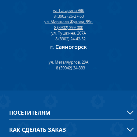
ул. Гагарина 98б
8 (3902) 26-27-50
ул. Маршала Жукова, 99п
8 (3902) 399-000
ул. Пушкина, 207А
8 (3902) 24-42-32
г. Саяногорск
ул. Металлургов, 29А
8 (39042) 34-333
ПОСЕТИТЕЛЯМ
КАК СДЕЛАТЬ ЗАКАЗ