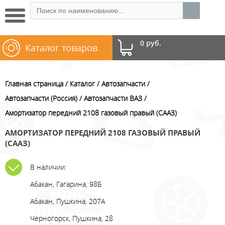
0 руб.
Каталог товаров
Главная страница
Каталог
Автозапчасти
Автозапчасти (Россия)
Автозапчасти ВАЗ
Амортизатор передний 2108 газовый правый (СААЗ)
АМОРТИЗАТОР ПЕРЕДНИЙ 2108 ГАЗОВЫЙ ПРАВЫЙ
(СААЗ)
В наличии:
Абакан, Гагарина, 98Б
Абакан, Пушкина, 207А
Черногорск, Пушкина, 28