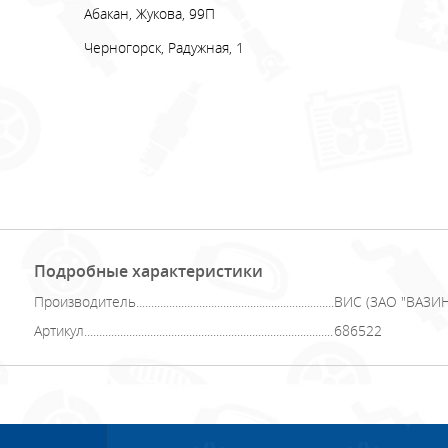
Абакан, Жукова, 99П
Черногорск, Радужная, 1
Подробные характеристики
Производитель
ВИС (ЗАО "ВАЗИ
Артикул
686522