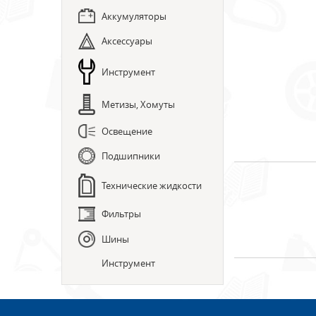
Аккумуляторы
Аксессуары
Инструмент
Метизы, Хомуты
Освещение
Подшипники
Технические жидкости
Фильтры
Шины
Инструмент