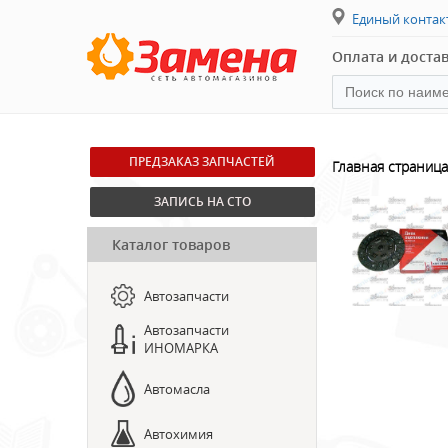
Единый конта
Оплата и доста
ПРЕДЗАКАЗ ЗАПЧАСТЕЙ
Главная страница
ЗАПИСЬ НА СТО
Каталог товаров
Автозапчасти
Автозапчасти
ИНОМАРКА
Автомасла
Автохимия