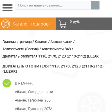
0 руб.
Каталог товаров
Главная страница
Каталог
Автозапчасти
Автозапчасти (Россия)
Автозапчасти ВАЗ
Двигатель отопителя 1118, 2170, 2123 (2110-2112) (LUZAR)
ДВИГАТЕЛЬ ОТОПИТЕЛЯ 1118, 2170, 2123 (2110-2112)
(LUZAR)
В наличии:
Абакан, Склад доставки
Абакан, Гагарина, 98Б
Абакан, Пушкина, 207А