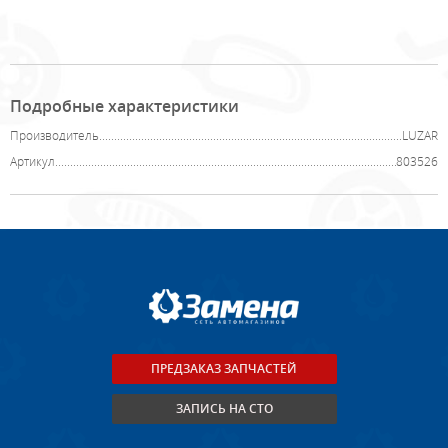
Подробные характеристики
Производитель
LUZAR
Артикул
803526
ПРЕДЗАКАЗ ЗАПЧАСТЕЙ
ЗАПИСЬ НА СТО