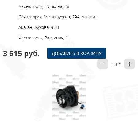
Черногорск, Пушкина, 28
Саяногорск, Металлургов, 29А, магазин
Абакан, Жукова, 99П
Черногорск, Радужная, 1
3 615 руб.
ДОБАВИТЬ В КОРЗИНУ
1
шт.