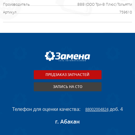
Производитель
ВВВ (ООО Три-В Плюс) Тольятти
Артикул
759610
ПРЕДЗАКАЗ ЗАПЧАСТЕЙ
ЗАПИСЬ НА СТО
Телефон для оценки качества:
88002004824
доб. 4
г. Абакан