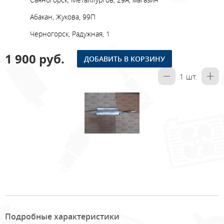
Абакан, Жукова, 99П
Черногорск, Радужная, 1
1 900 руб.
ДОБАВИТЬ В КОРЗИНУ
1
шт.
Подробные характеристики