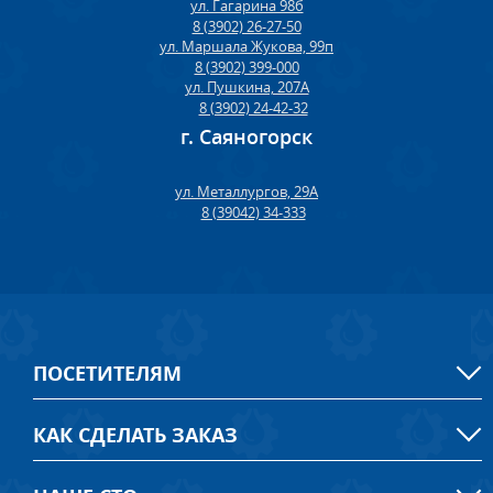
ул. Гагарина 98б
8 (3902) 26-27-50
ул. Маршала Жукова, 99п
8 (3902) 399-000
ул. Пушкина, 207А
8 (3902) 24-42-32
г. Саяногорск
ул. Металлургов, 29А
8 (39042) 34-333
ПОСЕТИТЕЛЯМ
КАК СДЕЛАТЬ ЗАКАЗ