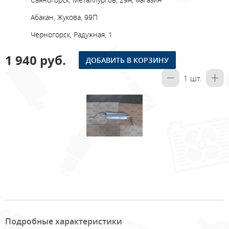
Абакан, Жукова, 99П
Черногорск, Радужная, 1
1 940 руб.
ДОБАВИТЬ В КОРЗИНУ
1
шт.
Подробные характеристики