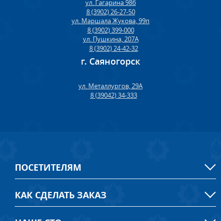
ул. Гагарина 98б
8 (3902) 26-27-50
ул. Маршала Жукова, 99п
8 (3902) 399-000
ул. Пушкина, 207А
8 (3902) 24-42-32
г. Саяногорск
ул. Металлургов, 29А
8 (39042) 34-333
ПОСЕТИТЕЛЯМ
КАК СДЕЛАТЬ ЗАКАЗ